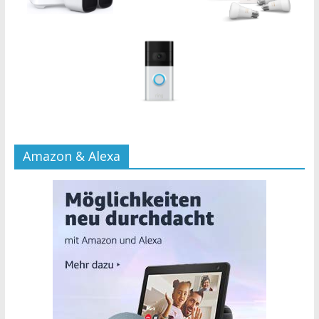
Amazon & Alexa