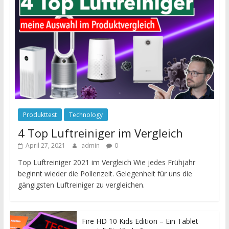
Produkttest
Technology
4 Top Luftreiniger im Vergleich
April 27, 2021
admin
0
Top Luftreiniger 2021 im Vergleich Wie jedes Frühjahr
beginnt wieder die Pollenzeit. Gelegenheit für uns die
gängigsten Luftreiniger zu vergleichen.
Fire HD 10 Kids Edition – Ein Tablet