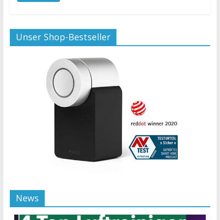
Unser Shop-Bestseller
News