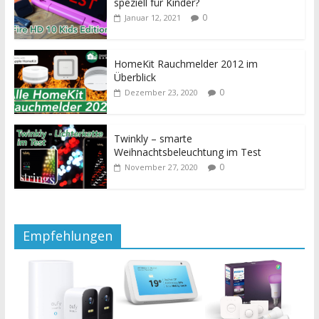
speziell für Kinder?
0
Januar 12, 2021
HomeKit Rauchmelder 2012 im
Überblick
0
Dezember 23, 2020
Twinkly – smarte
Weihnachtsbeleuchtung im Test
0
November 27, 2020
Empfehlungen