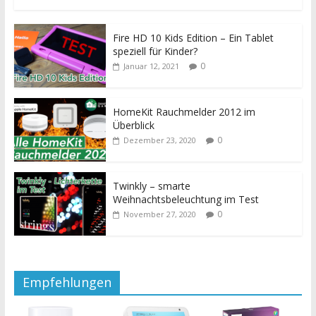
Fire HD 10 Kids Edition – Ein Tablet
speziell für Kinder?
0
Januar 12, 2021
HomeKit Rauchmelder 2012 im
Überblick
0
Dezember 23, 2020
Twinkly – smarte
Weihnachtsbeleuchtung im Test
0
November 27, 2020
Empfehlungen