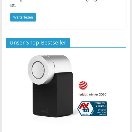
ist,
Weiterlesen
Unser Shop-Bestseller