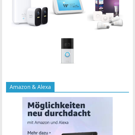
Amazon & Alexa