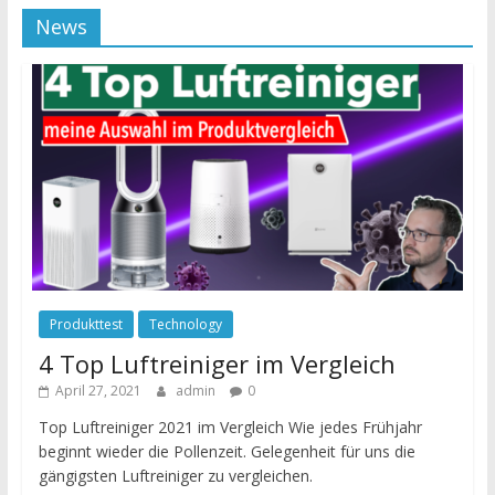
News
Produkttest
Technology
4 Top Luftreiniger im Vergleich
April 27, 2021
admin
0
Top Luftreiniger 2021 im Vergleich Wie jedes Frühjahr
beginnt wieder die Pollenzeit. Gelegenheit für uns die
gängigsten Luftreiniger zu vergleichen.