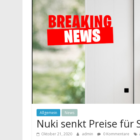
Allgemein
News
Nuki senkt Preise für 
Oktober 21, 2020
admin
0 Kommentare