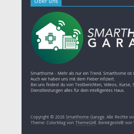
Über uns
Smarthome - Mehr als nur ein Trend. Smarthome ist i
Auch wir haben uns mit dem Fieber infiziert.
Bei uns findest du von Testberichten, Videos, Kurse, 
Dienstleistungen alles für dein intelligentes Haus.
Copyright © 2026
Smarthome-Garage
. Alle Rechte v
Theme: ColorMag von
ThemeGrill
. Bereitgestellt von