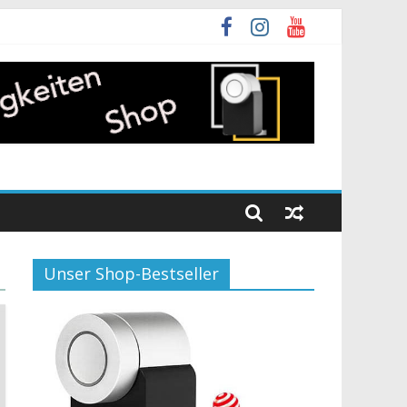
Unser Shop-Bestseller