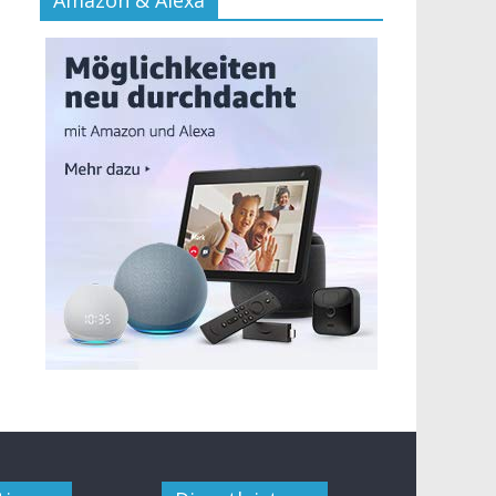
Amazon & Alexa