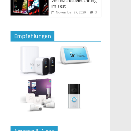
Weihnachtsbeleuchtung
im Test
0
November 27, 2020
Empfehlungen