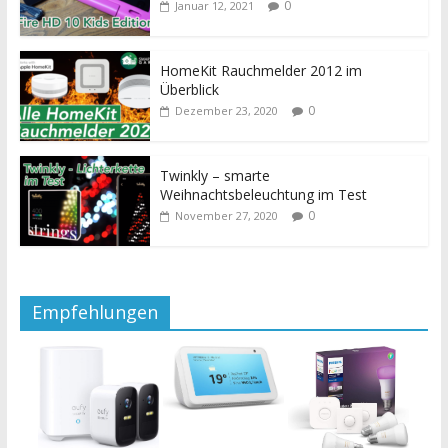
0
Januar 12, 2021
HomeKit Rauchmelder 2012 im
Überblick
0
Dezember 23, 2020
Twinkly – smarte
Weihnachtsbeleuchtung im Test
0
November 27, 2020
Empfehlungen