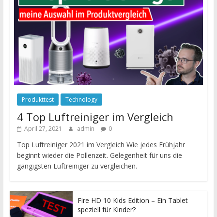
Produkttest
Technology
4 Top Luftreiniger im Vergleich
April 27, 2021
admin
0
Top Luftreiniger 2021 im Vergleich Wie jedes Frühjahr
beginnt wieder die Pollenzeit. Gelegenheit für uns die
gängigsten Luftreiniger zu vergleichen.
Fire HD 10 Kids Edition – Ein Tablet
speziell für Kinder?