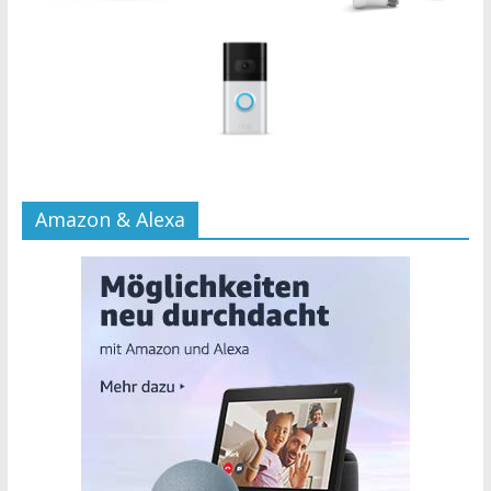
Amazon & Alexa