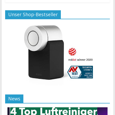
Unser Shop-Bestseller
News